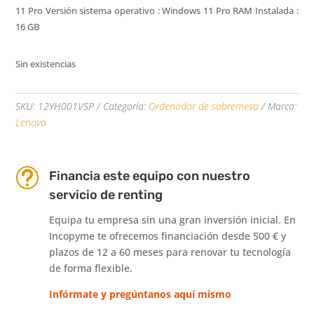
11 Pro Versión sistema operativo : Windows 11 Pro RAM Instalada :
16 GB
Sin existencias
SKU:
12YH001VSP
Categoría:
Ordenador de sobremesa
Marca:
Lenovo
t
Financia este equipo con nuestro
servicio de renting
Equipa tu empresa sin una gran inversión inicial. En
Incopyme te ofrecemos financiación desde 500 € y
plazos de 12 a 60 meses para renovar tu tecnología
de forma flexible.
Infórmate y pregúntanos aquí mismo