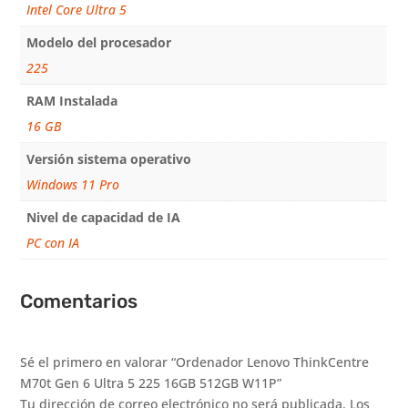
Intel Core Ultra 5
Modelo del procesador
225
RAM Instalada
16 GB
Versión sistema operativo
Windows 11 Pro
Nivel de capacidad de IA
PC con IA
Comentarios
Sé el primero en valorar “Ordenador Lenovo ThinkCentre
M70t Gen 6 Ultra 5 225 16GB 512GB W11P”
Tu dirección de correo electrónico no será publicada.
Los