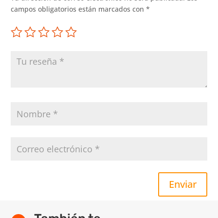
campos obligatorios están marcados con
*
Enviar