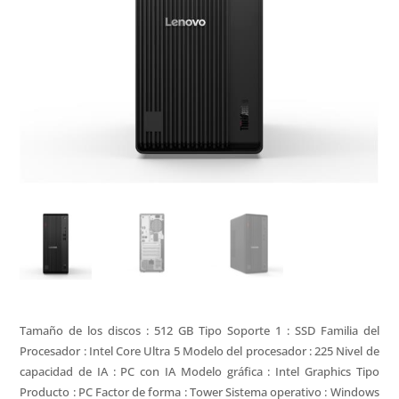
Tamaño de los discos : 512 GB Tipo Soporte 1 : SSD Familia del
Procesador : Intel Core Ultra 5 Modelo del procesador : 225 Nivel de
capacidad de IA : PC con IA Modelo gráfica : Intel Graphics Tipo
Producto : PC Factor de forma : Tower Sistema operativo : Windows