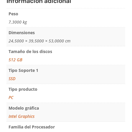
Información adicional
Peso
7,3000 kg
Dimensiones
24,5000 × 39,5000 × 53,0000 cm
Tamaño de los discos
512 GB
Tipo Soporte 1
SSD
Tipo producto
PC
Modelo gráfica
Intel Graphics
Familia del Procesador