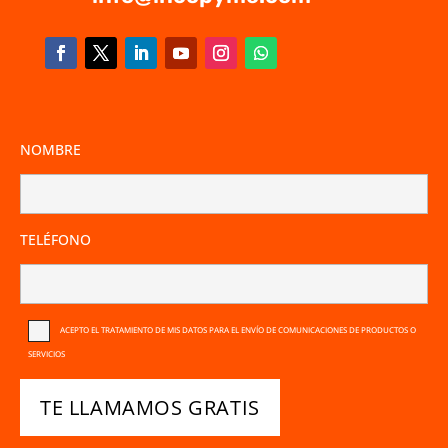
NOMBRE
TELÉFONO
ACEPTO EL TRATAMIENTO DE MIS DATOS PARA EL ENVÍO DE COMUNICACIONES DE PRODUCTOS O
SERVICIOS